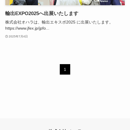
輸出EXPO2025へ出展いたします
株式会社オハラは、輸出エキスポ2025 に出展いたします。
https://www.jfex.jp/jpfo...
2025年7月4日
1